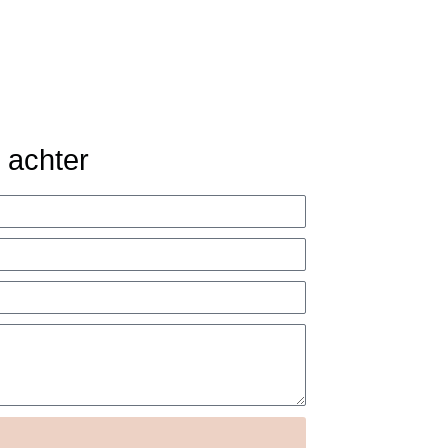
e achter