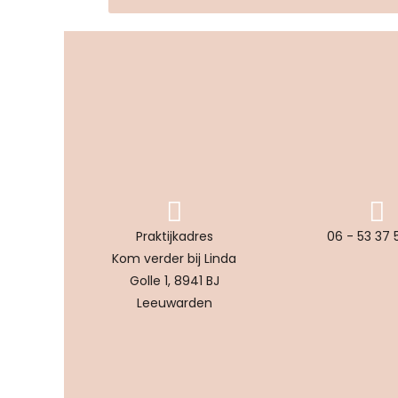
Praktijkadres
06 - 53 37 
Kom verder bij Linda
Golle 1, 8941 BJ
Leeuwarden