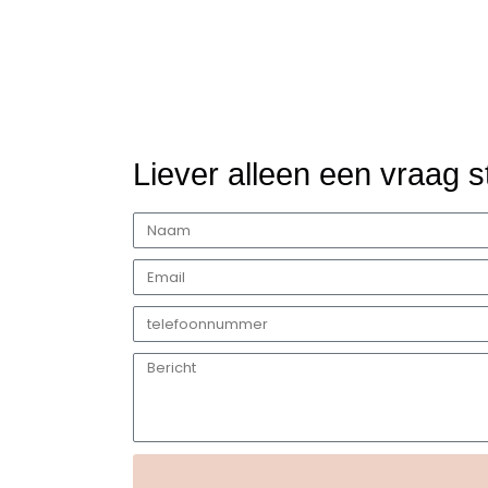
Liever alleen een vraag s