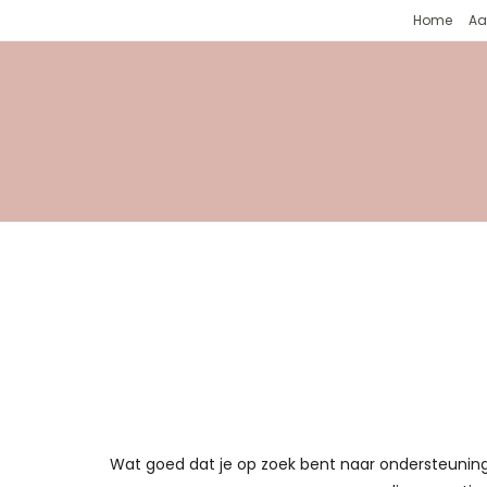
Home
Aa
Wat goed dat je op zoek bent naar ondersteuning 