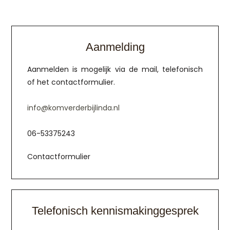
Aanmelding
Aanmelden is mogelijk via de mail, telefonisch
of het contactformulier.
info@komverderbijlinda.nl
06-53375243
Contactformulier
Telefonisch kennismakinggesprek