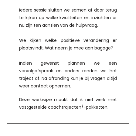
Iedere sessie sluiten we samen af door terug
te kijken op welke kwaliteiten en inzichten er
nu zijn ten aanzien van de hulpvraag.
We kijken welke positieve verandering er
plaatsvindt. Wat neem je mee aan bagage?
Indien gewenst plannen we een
vervolgafspraak en anders ronden we het
traject af. Na afronding kun je bij vragen altijd
weer contact opnemen.
Deze werkwijze maakt dat ik niet werk met
vastgestelde coachtrajecten/-pakketten.