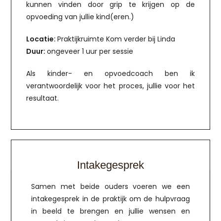
kunnen vinden door grip te krijgen op de
opvoeding van jullie kind(eren.)
Locatie:
Praktijkruimte Kom verder bij Linda
Duur:
ongeveer 1 uur per sessie
Als kinder- en opvoedcoach ben ik
verantwoordelijk voor het proces, jullie voor het
resultaat.
Intakegesprek
Samen met beide ouders voeren we een
intakegesprek in de praktijk om de hulpvraag
in beeld te brengen en jullie wensen en