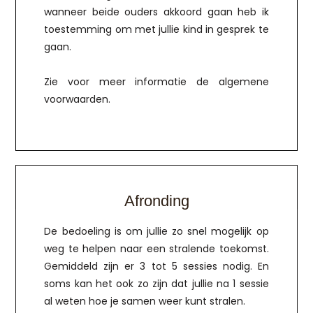
wanneer beide ouders akkoord gaan heb ik
toestemming om met jullie kind in gesprek te
gaan.
Zie voor meer informatie de algemene
voorwaarden.
Afronding
De bedoeling is om jullie zo snel mogelijk op
weg te helpen naar een stralende toekomst.
Gemiddeld zijn er 3 tot 5 sessies nodig. En
soms kan het ook zo zijn dat jullie na 1 sessie
al weten hoe je samen weer kunt stralen.