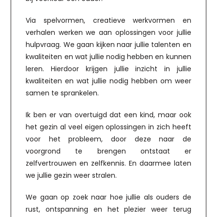
Via spelvormen, creatieve werkvormen en
verhalen werken we aan oplossingen voor jullie
hulpvraag. We gaan kijken naar jullie talenten en
kwaliteiten en wat jullie nodig hebben en kunnen
leren. Hierdoor krijgen jullie inzicht in jullie
kwaliteiten en wat jullie nodig hebben om weer
samen te sprankelen.
Ik ben er van overtuigd dat een kind, maar ook
het gezin al veel eigen oplossingen in zich heeft
voor het probleem, door deze naar de
voorgrond te brengen ontstaat er
zelfvertrouwen en zelfkennis. En daarmee laten
we jullie gezin weer stralen.
We gaan op zoek naar hoe jullie als ouders de
rust, ontspanning en het plezier weer terug