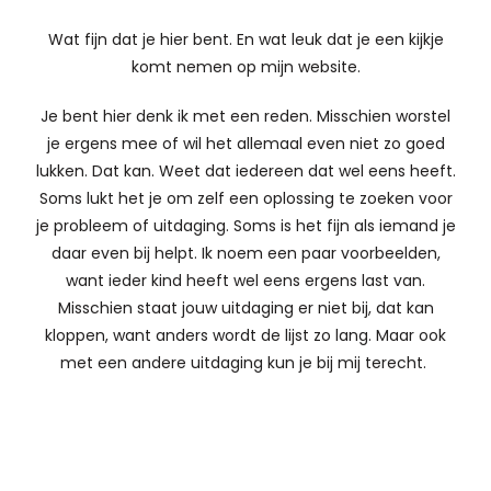
Wat fijn dat je hier bent. En wat leuk dat je een kijkje
komt nemen op mijn website.
Je bent hier denk ik met een reden. Misschien worstel
je ergens mee of wil het allemaal even niet zo goed
lukken. Dat kan. Weet dat iedereen dat wel eens heeft.
Soms lukt het je om zelf een oplossing te zoeken voor
je probleem of uitdaging. Soms is het fijn als iemand je
daar even bij helpt. Ik noem een paar voorbeelden,
want ieder kind heeft wel eens ergens last van.
Misschien staat jouw uitdaging er niet bij, dat kan
kloppen, want anders wordt de lijst zo lang. Maar ook
met een andere uitdaging kun je bij mij terecht.