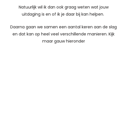
Natuurlijk wil ik dan ook graag weten wat jouw
uitdaging is en of ik je daar bij kan helpen.
Daarna gaan we samen een aantal keren aan de slag
en dat kan op heel veel verschillende manieren. Kijk
maar gauw hieronder