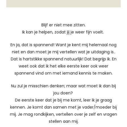
Blijf er niet mee zitten.
Ik kan je helpen, zodat jij je weer fijn voelt.
En ja, dat is spannend! Want je kent mij helemaal nog
niet en dan moet je mij vertellen wat je uitdaging is..
Dat is hartstikke spannend natuurlijk! Dat begrijp ik. En
weet ook dat ik het elke eerste keer ook weer
spannend vind om met iemand kennis te maken.
Nu zul je misschien denken; maar wat moet ik dan bij
jou doen?
De eerste keer dat je bij me komt, leer ik je graag
kennen. Je komt dan samen met je vader/moeder bij
mij. Je mag rondkijken, vertellen over je zelf en vragen
stellen aan mij.