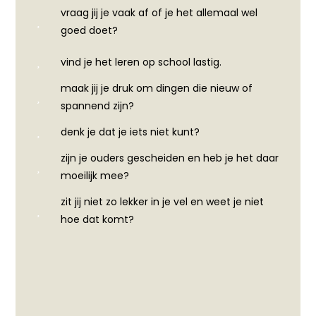
vraag jij je vaak af of je het allemaal wel
goed doet?
vind je het leren op school lastig.
maak jij je druk om dingen die nieuw of
spannend zijn?
denk je dat je iets niet kunt?
zijn je ouders gescheiden en heb je het daar
moeilijk mee?
zit jij niet zo lekker in je vel en weet je niet
hoe dat komt?