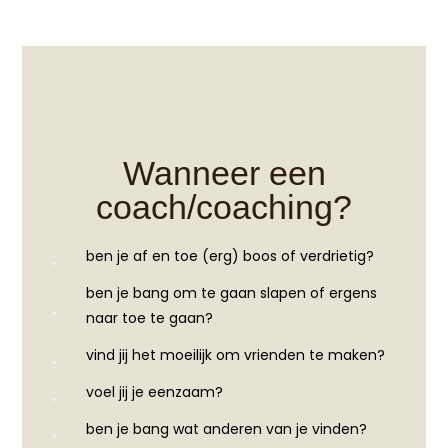
Wanneer een
coach/coaching?
ben je af en toe (erg) boos of verdrietig?
ben je bang om te gaan slapen of ergens
naar toe te gaan?
vind jij het moeilijk om vrienden te maken?
voel jij je eenzaam?
ben je bang wat anderen van je vinden?