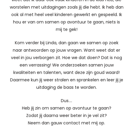
worstelen met uitdagingen zoals jij die hebt. Ik heb dan
ook al met heel veel kinderen gewerkt en gespeeld. Ik
hou er van om samen op avontuur te gaan, niets is
mij te gek!
Kom verder bij Linda, dan gaan we samen op zoek
naar antwoorden op jouw vragen. Want weet dat er
veel in jou verborgen zit. Hoe we dat doen? Dat is nog
een verrassing! We onderzoeken samen jouw
kwaliteiten en talenten, want deze zijn goud waard!
Daarmee kun jij weer stralen en sprankelen en leer jij je
uitdaging de baas te worden.
Dus….
Heb jij zin om samen op avontuur te gaan?
Zodat jij daarna weer beter in je vel zit?
Neem dan gauw contact met mij op.