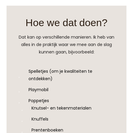
Hoe we dat doen?
Dat kan op verschillende manieren. Ik heb van
alles in de praktijk waar we mee aan de slag
kunnen gaan, bijvoorbeeld:
Spelletjes (om je kwaliteiten te
ontdekken)
Playmobil
Poppetjes
Knutsel- en tekenmaterialen
Knuffels
Prentenboeken