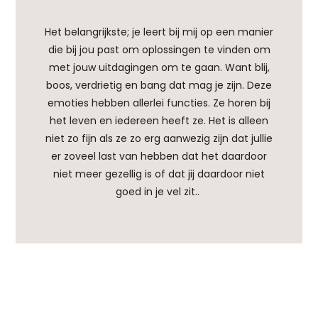
Het belangrijkste; je leert bij mij op een manier
die bij jou past om oplossingen te vinden om
met jouw uitdagingen om te gaan. Want blij,
boos, verdrietig en bang dat mag je zijn. Deze
emoties hebben allerlei functies. Ze horen bij
het leven en iedereen heeft ze. Het is alleen
niet zo fijn als ze zo erg aanwezig zijn dat jullie
er zoveel last van hebben dat het daardoor
niet meer gezellig is of dat jij daardoor niet
goed in je vel zit..