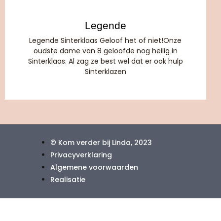
Legende
Legende Sinterklaas Geloof het of niet!Onze
oudste dame van 8 geloofde nog heilig in
Sinterklaas. Al zag ze best wel dat er ook hulp
Sinterklazen
© Kom verder bij Linda, 2023
Privacyverklaring
Algemene voorwaarden
Realisatie