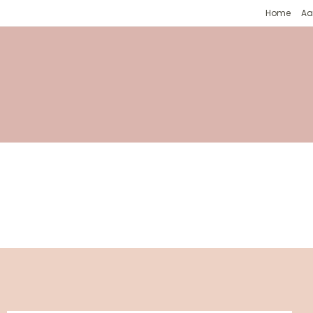
Home
Aa