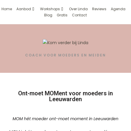
Home
Aanbod
Workshops
Over Linda
Reviews
Agenda
Blog
Gratis
Contact
COACH VOOR MOEDERS EN MEIDEN
Ont-moet MOMent voor moeders in
Leeuwarden
MOM hét moeder ont-moet moment in Leeuwarden