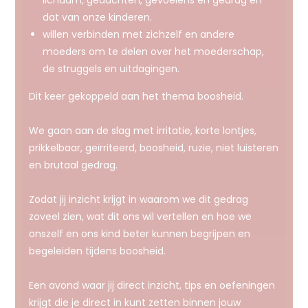
dat van onze kinderen.
willen verbinden met zichzelf en andere
moeders om te delen over het moederschap,
de struggels en uitdagingen.
Dit keer gekoppeld aan het thema boosheid.
We gaan aan de slag met irritatie, korte lontjes,
prikkelbaar, geïrriteerd, boosheid, ruzie, niet luisteren
en brutaal gedrag.
Zodat jij inzicht krijgt in waarom we dit gedrag
zoveel zien, wat dit ons wil vertellen en hoe we
onszelf en ons kind beter kunnen begrijpen en
begeleiden tijdens boosheid.
Een avond waar jij direct inzicht, tips en oefeningen
krijgt die je direct in kunt zetten binnen jouw