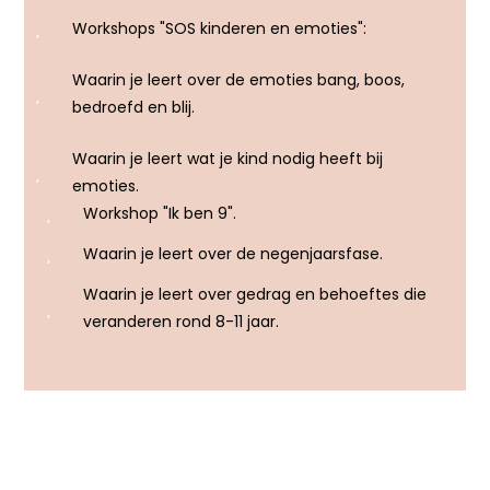
Workshops "SOS kinderen en emoties":
Waarin je leert over de emoties bang, boos,
bedroefd en blij.
Waarin je leert wat je kind nodig heeft bij
emoties.
Workshop "Ik ben 9".
Waarin je leert over de negenjaarsfase.
Waarin je leert over gedrag en behoeftes die
veranderen rond 8-11 jaar.