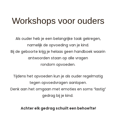
Workshops voor ouders
Als ouder heb je een belangrijke taak gekregen,
namelijk de opvoeding van je kind.
Bij de geboorte krijg je helaas geen handboek waarin
antwoorden staan op alle vragen
rondom opvoeden.
Tijdens het opvoeden kun je als ouder regelmatig
tegen opvoedvragen aanlopen.
Denk aan het omgaan met emoties en soms “lastig”
gedrag bij je kind.
Achter elk gedrag schuilt een behoefte!