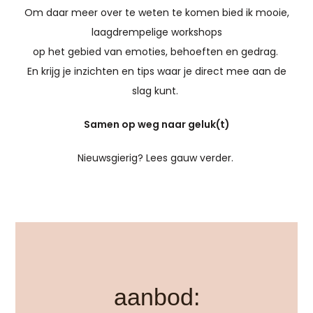
Om daar meer over te weten te komen bied ik mooie,
laagdrempelige workshops
op het gebied van emoties, behoeften en gedrag.
En krijg je inzichten en tips waar je direct mee aan de
slag kunt.
Samen op weg naar geluk(t)
Nieuwsgierig? Lees gauw verder.
aanbod: