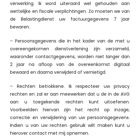
verwerking. Ik word uiteraard wel gehouden aan
wettelijke en fiscale verplichtingen. Zo moeten we van
de Belastingdienst uw factuurgegevens 7 jaar
bewaren.
– Persoonsgegevens die in het kader van de met u
overeengekomen dienstverlening zijn verzameld,
waaronder contactgegevens, worden niet langer dan
2 jaar na afloop van de overeenkomst digitaal
bewaard en daarna verwijderd of vernietigd.
– Rechten betrokkene. Ik respecteer uw privacy
rechten en zal er aan meewerken dat u de in de AVG
aan u toegekende rechten kunt uitoefenen.
Voorbeelden hiervan zijn het recht op inzage,
correctie en verwijdering van uw persoonsgegevens.
Indien u van uw rechten gebruik wilt maken kunt u
hierover contact met mij opnemen.