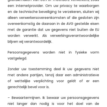
een internetprovider. Om uw privacy te waarborgen
en de technische beveiliging te verzekeren, sluiten wij
alleen verwerkersovereenkomsten af die gesloten zijn
overeenkomstig de daaraan in de AVG gestelde eisen
met de garantie dat uw gegevens niet buiten de EU
worden verwerkt. Als verwerkingsverantwoordelijke
blijven wij verantwoordelijk.
Persoonsgegevens worden niet in fysieke vorm
vastgelegd.
Zonder uw toestemming deel ik uw gegevens niet
met andere partijen, tenzij daar een administratieve
of wettelijke verplichting voor geldt of er een
gerechtelijk bevel voor is.
– Bewaartermijnen. Ik bewaar uw persoonsgegevens
niet langer dan nodig is voor het doel van de