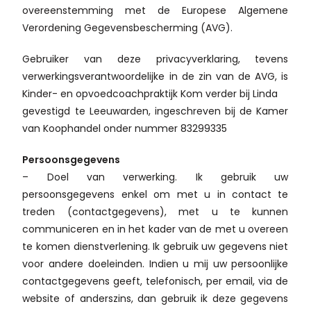
overeenstemming met de Europese Algemene
Verordening Gegevensbescherming (AVG).
Gebruiker van deze privacyverklaring, tevens
verwerkingsverantwoordelijke in de zin van de AVG, is
Kinder- en opvoedcoachpraktijk Kom verder bij Linda
gevestigd te Leeuwarden, ingeschreven bij de Kamer
van Koophandel onder nummer 83299335
Persoonsgegevens
– Doel van verwerking. Ik gebruik uw
persoonsgegevens enkel om met u in contact te
treden (contactgegevens), met u te kunnen
communiceren en in het kader van de met u overeen
te komen dienstverlening. Ik gebruik uw gegevens niet
voor andere doeleinden. Indien u mij uw persoonlijke
contactgegevens geeft, telefonisch, per email, via de
website of anderszins, dan gebruik ik deze gegevens