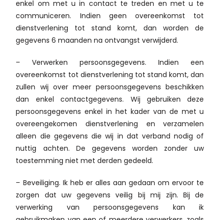
enkel om met u in contact te treden en met u te
communiceren. Indien geen overeenkomst tot
dienstverlening tot stand komt, dan worden de
gegevens 6 maanden na ontvangst verwijderd.
– Verwerken persoonsgegevens. Indien een
overeenkomst tot dienstverlening tot stand komt, dan
zullen wij over meer persoonsgegevens beschikken
dan enkel contactgegevens. Wij gebruiken deze
persoonsgegevens enkel in het kader van de met u
overeengekomen dienstverlening en verzamelen
alleen die gegevens die wij in dat verband nodig of
nuttig achten. De gegevens worden zonder uw
toestemming niet met derden gedeeld.
– Beveiliging. Ik heb er alles aan gedaan om ervoor te
zorgen dat uw gegevens veilig bij mij zijn. Bij de
verwerking van persoonsgegevens kan ik
gebruikmaken van een of meerdere verwerkers, zoals